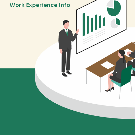
Work Experience Info