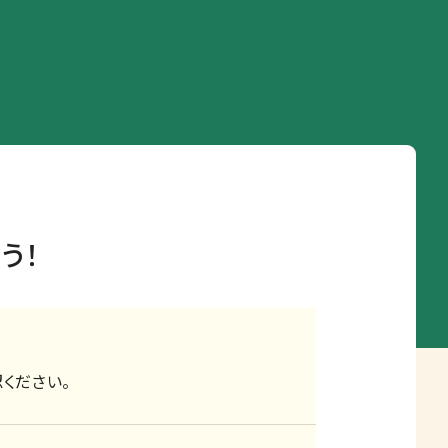
う！
ください。