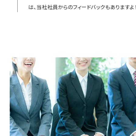
は、当社社員からのフィードバックもありますよ