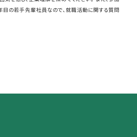
5年目の若手先輩社員なので、就職活動に関する質問