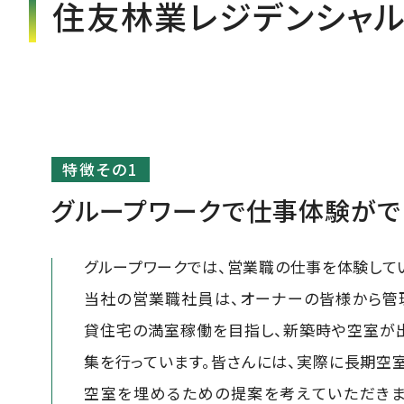
住友林業レジデンシャ
グループワークで
仕事体験がで
グループワークでは、営業職の仕事を体験して
当社の営業職社員は、オーナーの皆様から管
貸住宅の満室稼働を目指し、新築時や空室が
集を行っています。皆さんには、実際に長期空
空室を埋めるための提案を考えていただきま