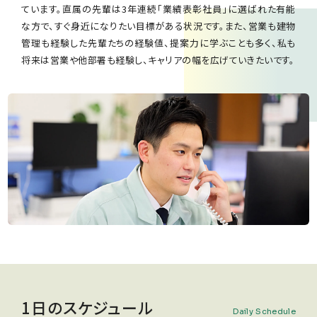
ています。直属の先輩は3年連続「業績表彰社員」に選ばれた有能
な方で、すぐ身近になりたい目標がある状況です。また、営業も建物
管理も経験した先輩たちの経験値、提案力に学ぶことも多く、私も
将来は営業や他部署も経験し、キャリアの幅を広げていきたいです。
1日のスケジュール
Daily Schedule