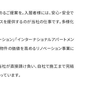
めるご提案を。入居者様には、安心・安全で
ビスを提供するのが当社の仕事です。多様化
ション」「インターナショナルアパートメン
て物件の価値を高めるリノベーション事業に
当社が直接請け負い、自社で施工まで完結
っています。