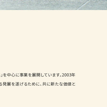
」を中心に事業を展開しています。2003年
なる発展を遂げるために、共に新たな価値と