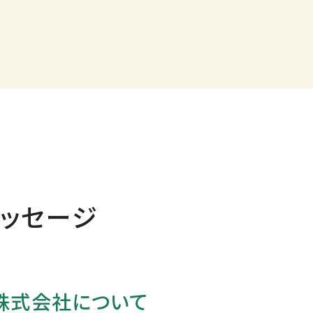
ッセージ
株式会社について