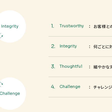
お客様と
Trustworthy
何ごとに
Integrity
細やかな
Thoughtful
チャレン
Challenge