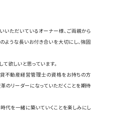
合いいただいているオーナー様、ご両親から
そのような長いお付き合いを大切にし、強固
して欲しいと思っています。
賃貸不動産経営管理士の資格をお持ちの方
変革のリーダーになっていただくことを期待
い時代を一緒に築いていくことを楽しみにし