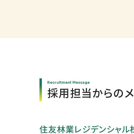
Recruitment Message
採用担当からのメ
住友林業レジデンシャル