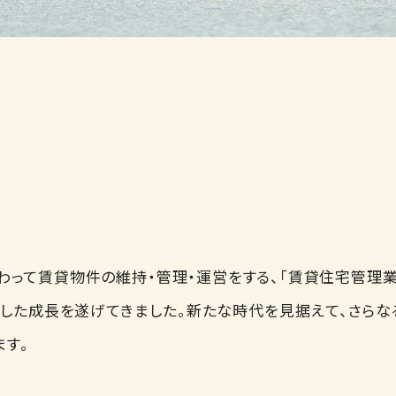
わって賃貸物件の維持・管理・運営をする、「賃貸住宅管理業
した成長を遂げてきました。新たな時代を見据えて、さら
す。