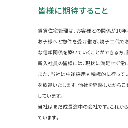
皆様に期待すること
賃貸住宅管理は、お客様との関係が10年
お子様へと物件を受け継ぎ、親子二代でお
な信頼関係を築いていくことができる方、
新入社員の皆様には、現状に満足せず常に
また、当社は中途採用も積極的に行って
を歓迎いたします。他社を経験したからこ
しています。
当社はまだ成長途中の会社です。これから
ています。