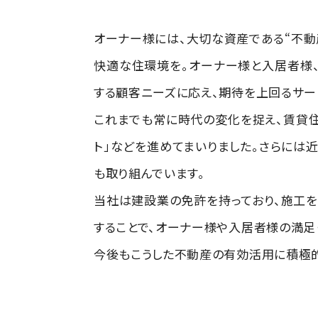
オーナー様には、大切な資産である“不動
快適な住環境を。オーナー様と入居者様、
する顧客ニーズに応え、期待を上回るサー
これまでも常に時代の変化を捉え、賃貸住
ト」などを進めてまいりました。さらには
も取り組んでいます。
当社は建設業の免許を持っており、施工
することで、オーナー様や入居者様の満足
今後もこうした不動産の有効活用に積極的